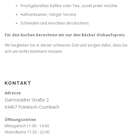
Frischgebrühter Kaffee oder Tee, soviel jeder möchte
Aufmerksamer, ruhiger Service
Schneiden und Anrichten des Kuchens
Für den Kuchen berechnen wir nur den Bäcker-Einkaufspreis.
Wir begleiten Sie in dieser schweren Zeit und sorgen dafür, dass Sie
sich um nichts kümmern müssen.
KONTAKT
Adresse
Darmstädter Straße 2
64407 Fränkisch-Crumbach
Öffnungszeiten
Mittagstisch 11:00 - 14:00
Abendkarte 17:30 - 22:00